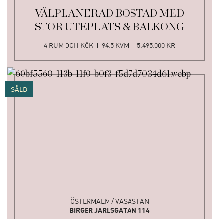
VÄLPLANERAD BOSTAD MED
STOR UTEPLATS & BALKONG
4 RUM OCH KÖK
94.5 KVM
5.495.000 KR
SÅLD
ÖSTERMALM / VASASTAN
BIRGER JARLSGATAN 114