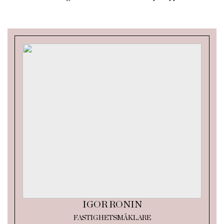
IGOR RONIN
FASTIGHETSMÄKLARE