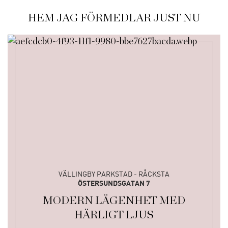
HEM JAG FÖRMEDLAR JUST NU
VÄLLINGBY PARKSTAD - RÅCKSTA
ÖSTERSUNDSGATAN 7
MODERN LÄGENHET MED
HÄRLIGT LJUS