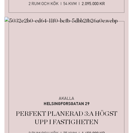
2 RUM OCH KÖK
54 KVM
2.095.000 KR
AKALLA
HELSINGFORSGATAN 29
PERFEKT PLANERAD 3:A HÖGST
UPP I FASTIGHETEN