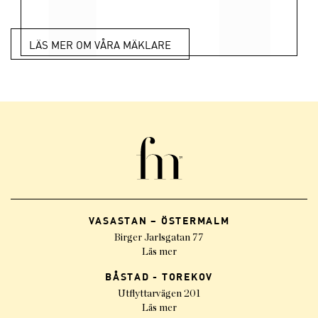
LÄS MER OM VÅRA MÄKLARE
VASASTAN – ÖSTERMALM
Birger Jarlsgatan 77
Läs mer
BÅSTAD - TOREKOV
Utflyttarvägen 201
Läs mer