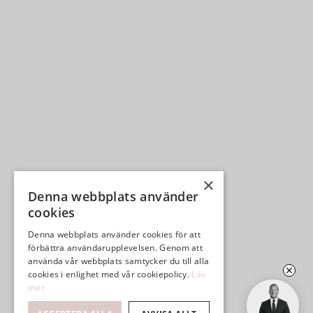
×
Denna webbplats använder
cookies
Denna webbplats använder cookies för att
förbättra användarupplevelsen. Genom att
använda vår webbplats samtycker du till alla
cookies i enlighet med vår cookiepolicy.
Läs
mer