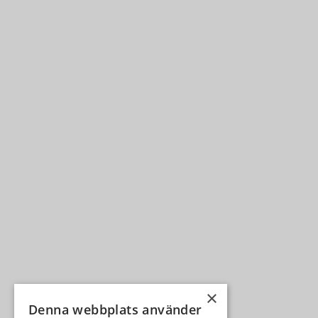
×
Denna webbplats använder