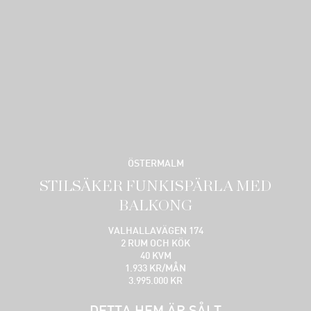
ÖSTERMALM
STILSÄKER FUNKISPÄRLA MED
BALKONG
VALHALLAVÄGEN 174
2 RUM OCH KÖK
40 KVM
1.933 KR/MÅN
3.995.000 KR