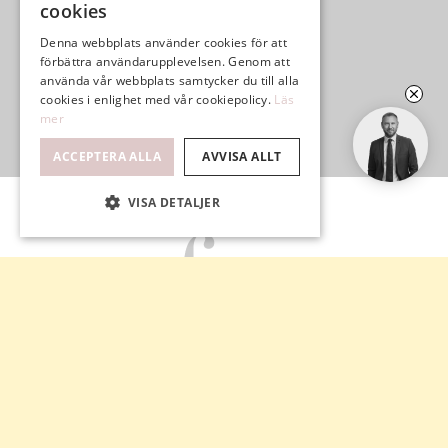
cookies
Denna webbplats använder cookies för att
förbättra användarupplevelsen. Genom att
använda vår webbplats samtycker du till alla
cookies i enlighet med vår cookiepolicy.
Läs
mer
ACCEPTERA ALLA
AVVISA ALLT
VISA DETALJER