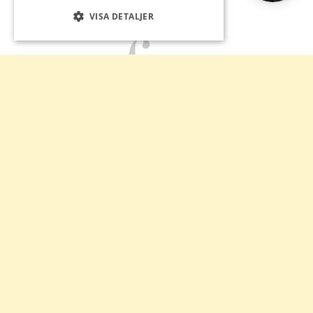
VISA DETALJER