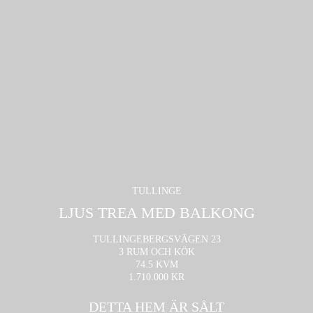
TULLINGE
LJUS TREA MED BALKONG
TULLINGEBERGSVÄGEN 23
3 RUM OCH KÖK
74.5 KVM
1.710.000 KR
DETTA HEM ÄR SÅLT