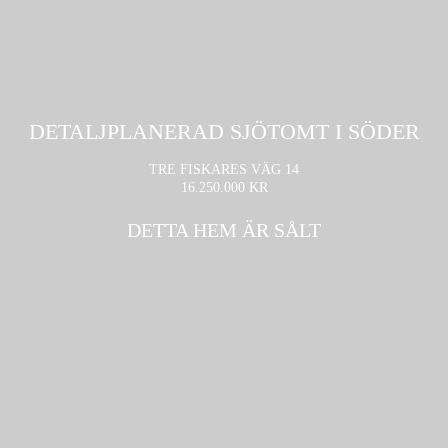
DETALJPLANERAD SJÖTOMT I SÖDER
TRE FISKARES VÄG 14
16.250.000 KR
DETTA HEM ÄR SÅLT