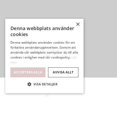
×
Denna webbplats använder
cookies
Denna webbplats använder cookies för att
förbättra användarupplevelsen. Genom att
använda vår webbplats samtycker du till alla
cookies i enlighet med vår cookiepolicy.
Läs
mer
ACCEPTERA ALLA
AVVISA ALLT
VISA DETALJER