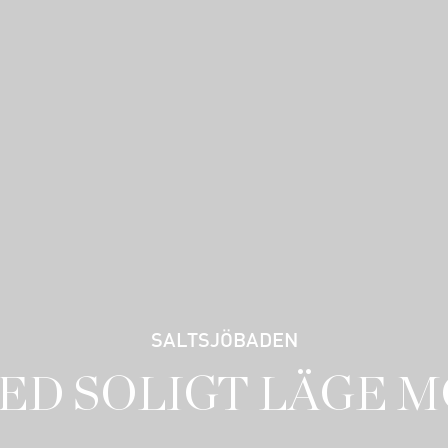
SALTSJÖBADEN
ED SOLIGT LÄGE 