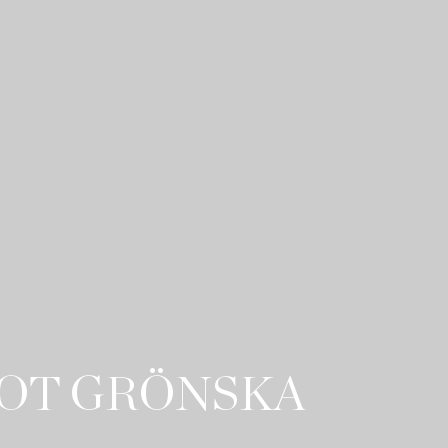
MOT GRÖNSKA