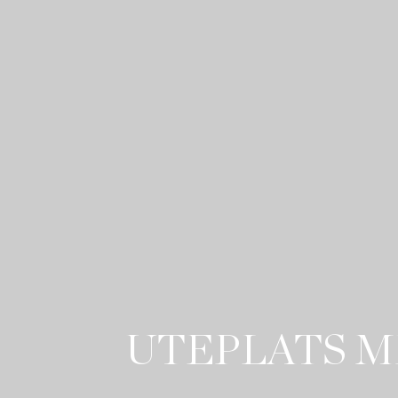
UTEPLATS M