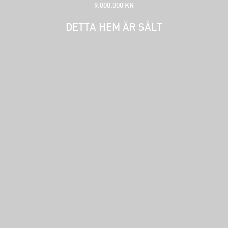
9.000.000 KR
DETTA HEM ÄR SÅLT