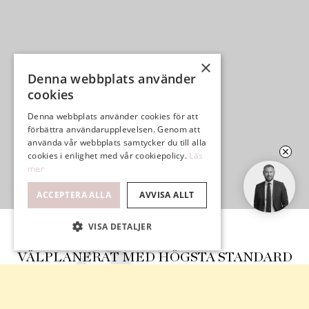
×
Denna webbplats använder
cookies
Denna webbplats använder cookies för att
förbättra användarupplevelsen. Genom att
använda vår webbplats samtycker du till alla
cookies i enlighet med vår cookiepolicy.
Läs
mer
ACCEPTERA ALLA
AVVISA ALLT
VISA DETALJER
VÄLPLANERAT MED HÖGSTA STANDARD
STORA SÄLLSKAPSYTOR, FEM SOVRUM