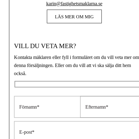
karin@fastighetsmaklarna.se
LÄS MER OM MIG
VILL DU VETA MER?
Kontakta mäklaren eller fyll i formuläret om du vill veta mer om
denna försäljningen. Eller om du vill att vi ska sälja ditt hem
också.