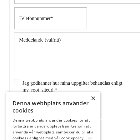
Jag godkänner hur mina uppgifter behandlas enligt
my_root_siteurl.*
×
Denna webbplats använder
cookies
Denna webbplats använder cookies för att
förbättra användarupplevelsen. Genom att
använda vår webbplats samtycker du till alla
cookies i enlighet med vår cookiepolicy.
Läs