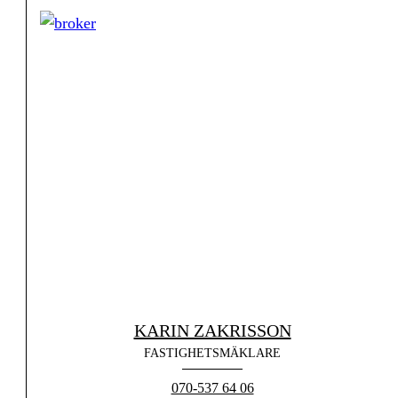
KARIN ZAKRISSON
FASTIGHETSMÄKLARE
070-537 64 06