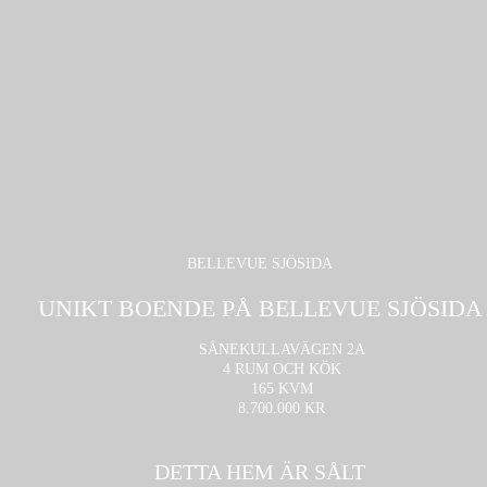
BELLEVUE SJÖSIDA
UNIKT BOENDE PÅ BELLEVUE SJÖSIDA
SÅNEKULLAVÄGEN 2A
4 RUM OCH KÖK
165 KVM
8.700.000 KR
DETTA HEM ÄR SÅLT