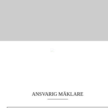
ANSVARIG MÄKLARE