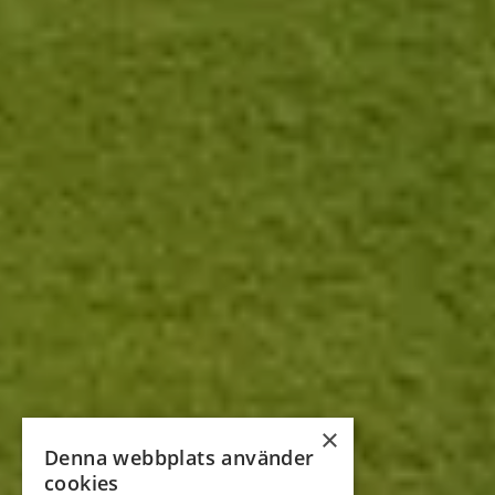
×
Denna webbplats använder
cookies