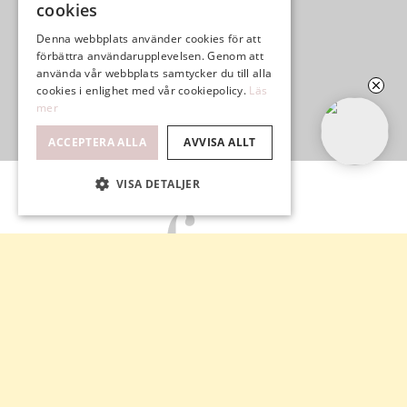
cookies
Denna webbplats använder cookies för att
förbättra användarupplevelsen. Genom att
använda vår webbplats samtycker du till alla
cookies i enlighet med vår cookiepolicy.
Läs
mer
ACCEPTERA ALLA
AVVISA ALLT
VISA DETALJER