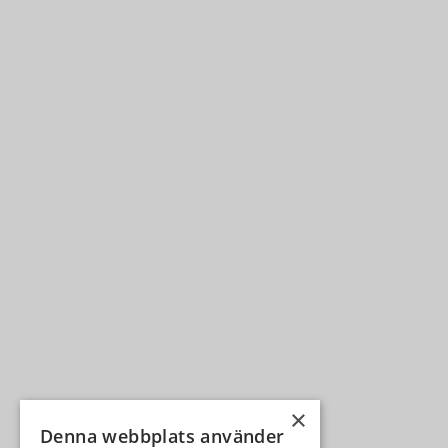
×
Denna webbplats använder