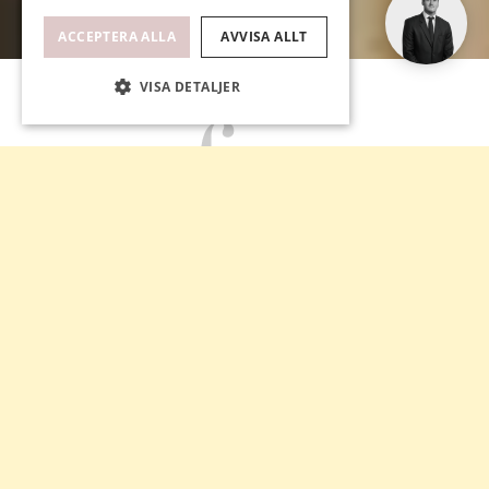
ACCEPTERA ALLA
AVVISA ALLT
VISA DETALJER