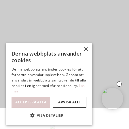
×
Denna webbplats använder
cookies
Denna webbplats använder cookies för att
förbättra användarupplevelsen. Genom att
använda vår webbplats samtycker du till alla
cookies i enlighet med vår cookiepolicy.
Läs
mer
ACCEPTERA ALLA
AVVISA ALLT
VISA DETALJER