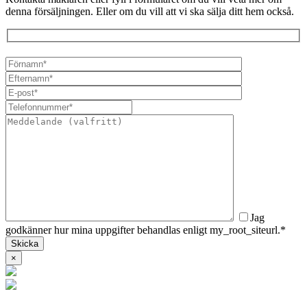
denna försäljningen. Eller om du vill att vi ska sälja ditt hem också.
Jag
godkänner hur mina uppgifter behandlas enligt my_root_siteurl.*
×