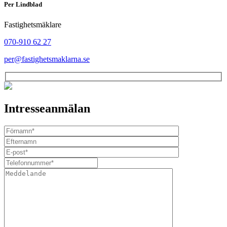
Per Lindblad
Fastighetsmäklare
070-910 62 27
per@fastighetsmaklarna.se
Intresseanmälan