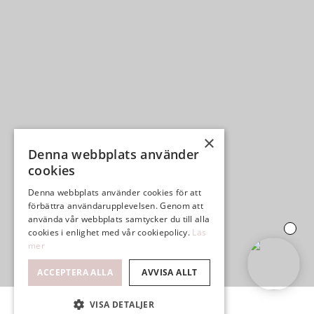
×
Denna webbplats använder
cookies
Denna webbplats använder cookies för att
förbättra användarupplevelsen. Genom att
använda vår webbplats samtycker du till alla
cookies i enlighet med vår cookiepolicy.
Läs
mer
ACCEPTERA ALLA
AVVISA ALLT
VISA DETALJER