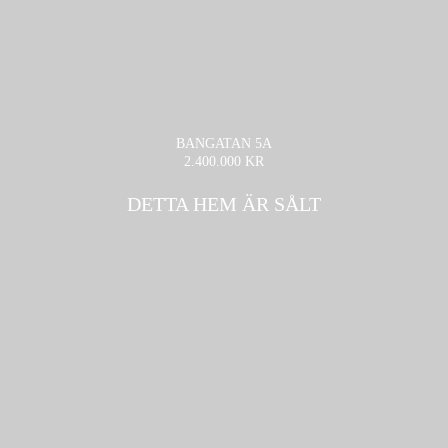
BANGATAN 5A
2.400.000 KR
DETTA HEM ÄR SÅLT