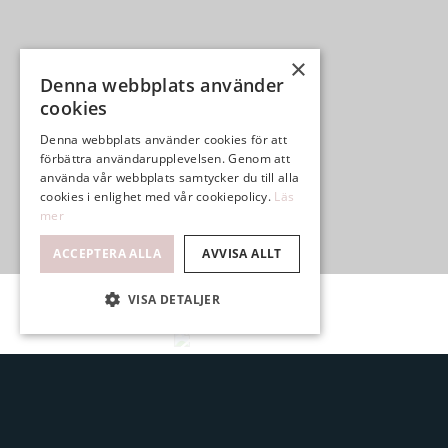
×
Denna webbplats använder
cookies
Denna webbplats använder cookies för att
förbättra användarupplevelsen. Genom att
använda vår webbplats samtycker du till alla
cookies i enlighet med vår cookiepolicy.
Läs
mer
ACCEPTERA ALLA
AVVISA ALLT
VISA DETALJER