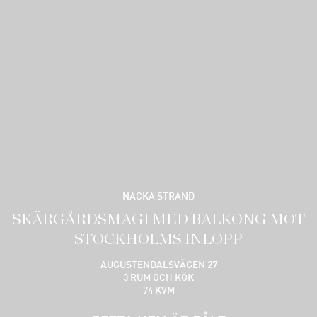
NACKA STRAND
SKÄRGÅRDSMAGI MED BALKONG MOT
STOCKHOLMS INLOPP
AUGUSTENDALSVÄGEN 27
3 RUM OCH KÖK
74 KVM