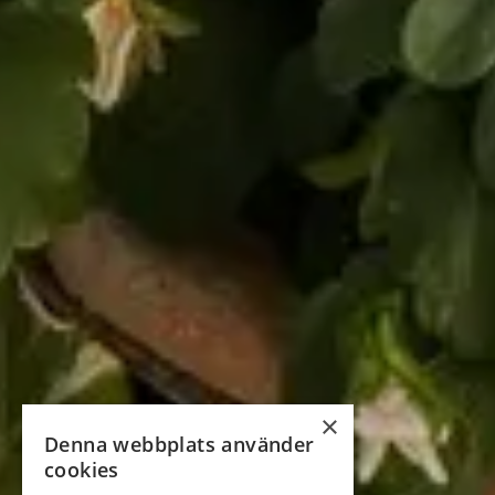
×
Denna webbplats använder
cookies