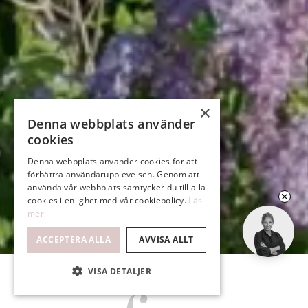
×
Denna webbplats använder
cookies
Denna webbplats använder cookies för att
förbättra användarupplevelsen. Genom att
använda vår webbplats samtycker du till alla
cookies i enlighet med vår cookiepolicy.
Läs
mer
ACCEPTERA ALLA
AVVISA ALLT
VISA DETALJER