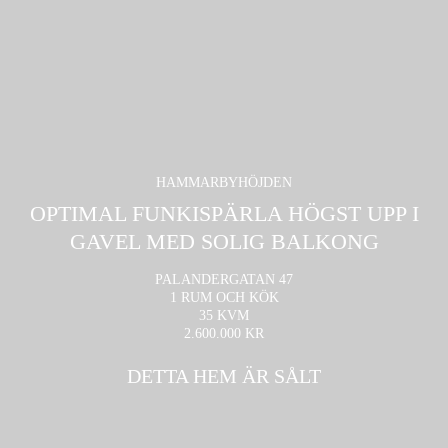
HAMMARBYHÖJDEN
OPTIMAL FUNKISPÄRLA HÖGST UPP I
GAVEL MED SOLIG BALKONG
PALANDERGATAN 47
1 RUM OCH KÖK
35 KVM
2.600.000 KR
DETTA HEM ÄR SÅLT