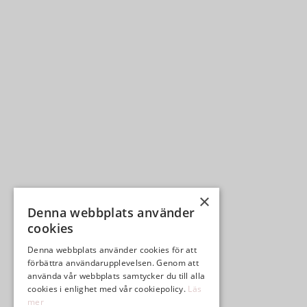
×
Denna webbplats använder
cookies
Denna webbplats använder cookies för att
förbättra användarupplevelsen. Genom att
använda vår webbplats samtycker du till alla
cookies i enlighet med vår cookiepolicy.
Läs
mer