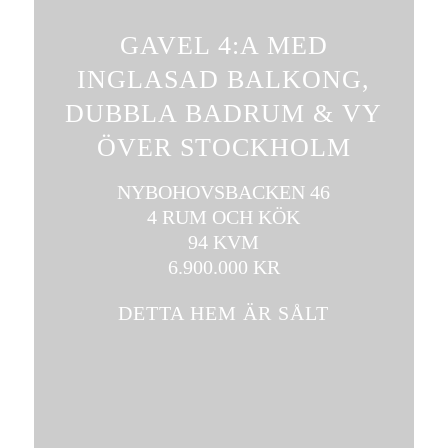
GAVEL 4:A MED
INGLASAD BALKONG,
DUBBLA BADRUM & VY
ÖVER STOCKHOLM
NYBOHOVSBACKEN 46
4 RUM OCH KÖK
94 KVM
6.900.000 KR
DETTA HEM ÄR SÅLT