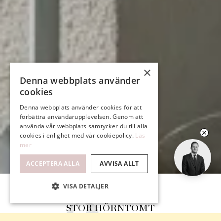
×
Denna webbplats använder
cookies
Denna webbplats använder cookies för att
förbättra användarupplevelsen. Genom att
använda vår webbplats samtycker du till alla
cookies i enlighet med vår cookiepolicy.
Läs
mer
ACCEPTERA ALLA
AVVISA ALLT
VISA DETALJER
STOR HÖRNTOMT