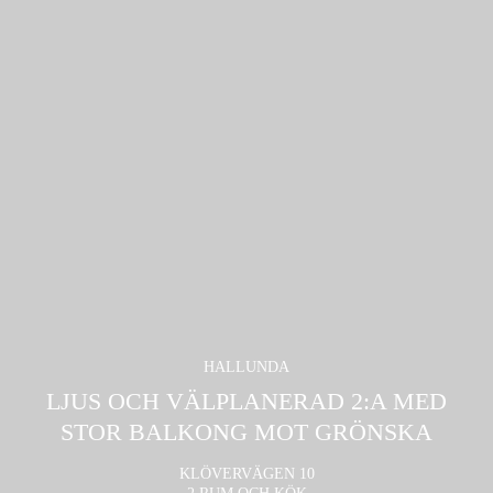
HALLUNDA
LJUS OCH VÄLPLANERAD 2:A MED
STOR BALKONG MOT GRÖNSKA
KLÖVERVÄGEN 10