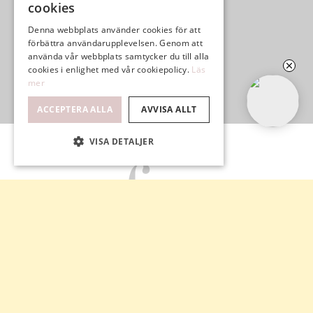
cookies
Denna webbplats använder cookies för att
förbättra användarupplevelsen. Genom att
använda vår webbplats samtycker du till alla
cookies i enlighet med vår cookiepolicy.
Läs
mer
ACCEPTERA ALLA
AVVISA ALLT
VISA DETALJER