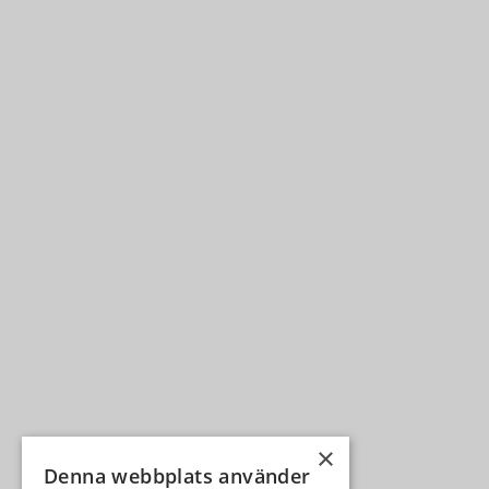
×
Denna webbplats använder