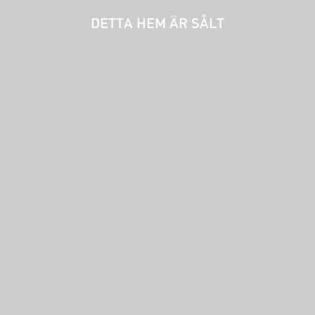
DETTA HEM ÄR SÅLT