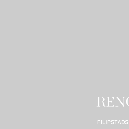
REN
FILIPSTAD