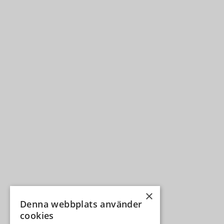
×
Denna webbplats använder
cookies